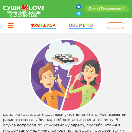
Гусев | Ломоносова 8
ПРИНИМАЕМ ЗАКАЗЫ
C 10:00 ДО 23:00
ФРАНШИЗА
UDS МЕНЮ
Дорогие Гости. Зоны доставки указаны на карте. Минимальный
размер заказа для бесплатной доставки зависит от зоны. В
случае вопросов по конкретному адресу, просьба уточнить
информацию у администратора по телефону торговой точки