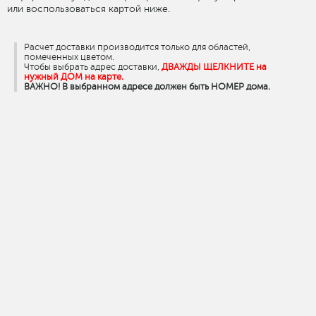
или воспользоваться картой ниже.
Расчет доставки производится только для областей,
помеченных цветом.
Чтобы выбрать адрес доставки,
ДВАЖДЫ ЩЕЛКНИТЕ
на
нужный ДОМ на карте.
ВАЖНО! В выбранном адресе должен быть НОМЕР дома.