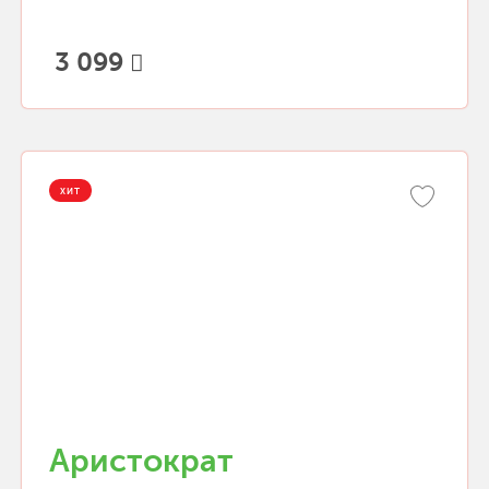
3 099
ХИТ
Аристократ