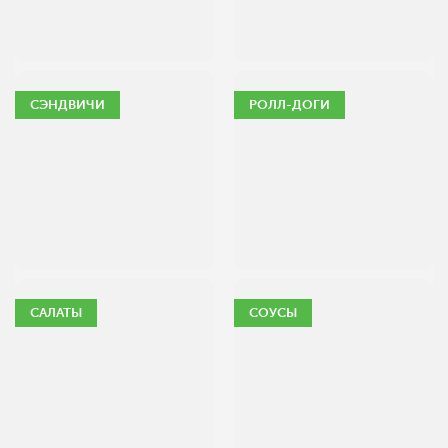
СЭНДВИЧИ
РОЛЛ-ДОГИ
САЛАТЫ
СОУСЫ