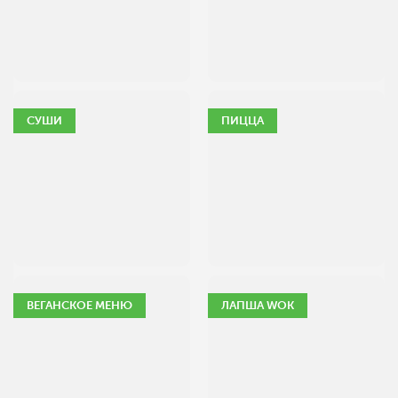
СУШИ
ПИЦЦА
ВЕГАНСКОЕ МЕНЮ
ЛАПША WOK