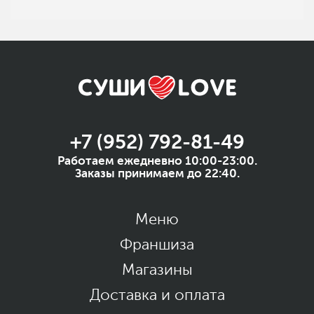
+7 (952) 792-81-49
Работаем ежедневно 10:00-23:00.
Заказы принимаем до 22:40.
Меню
Франшиза
Магазины
Доставка и оплата