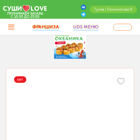
Гусев | Ломоносова 8
ПРИНИМАЕМ ЗАКАЗЫ
C 10:00 ДО 23:00
ФРАНШИЗА
UDS МЕНЮ
ХИТ