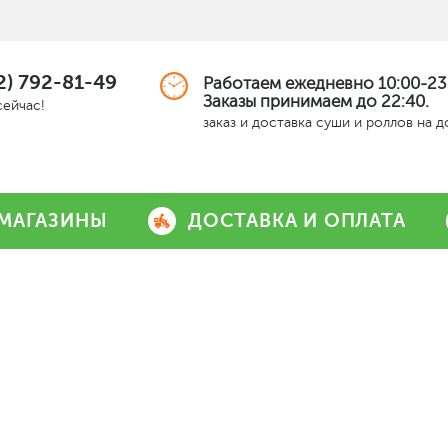
2) 792-81-49
Работаем ежедневно 10:00-23
Заказы принимаем до 22:40.
сейчас!
заказ и доставка суши и роллов на 
МАГАЗИНЫ
ДОСТАВКА И ОПЛАТА