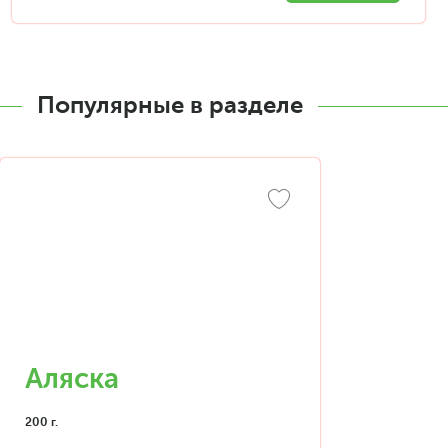
Популярные в разделе
Аляска
200 г.