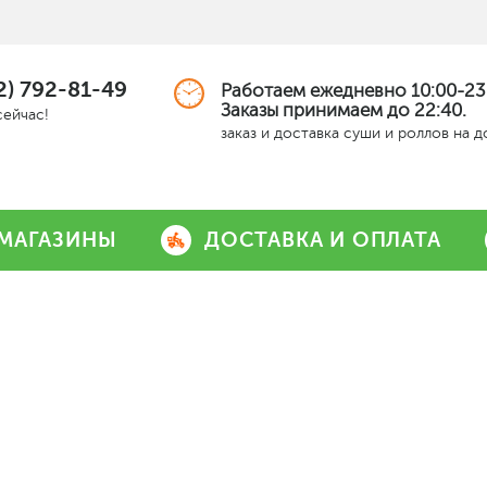
2) 792-81-49
Работаем ежедневно 10:00-23
Заказы принимаем до 22:40.
сейчас!
заказ и доставка суши и роллов на 
МАГАЗИНЫ
ДОСТАВКА И ОПЛАТА