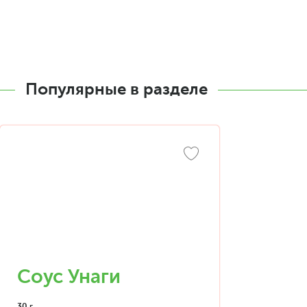
Популярные в разделе
Соус Унаги
30 г.