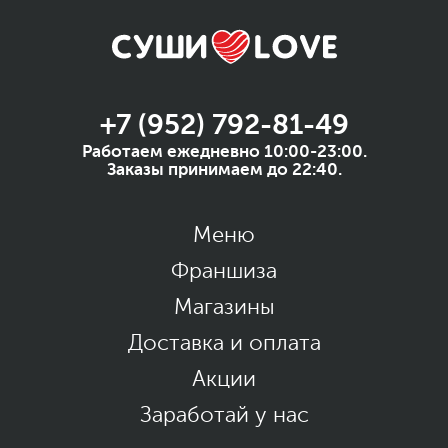
+7 (952) 792-81-49
Работаем ежедневно 10:00-23:00.
Заказы принимаем до 22:40.
Меню
Франшиза
Магазины
Доставка и оплата
Акции
Заработай у нас